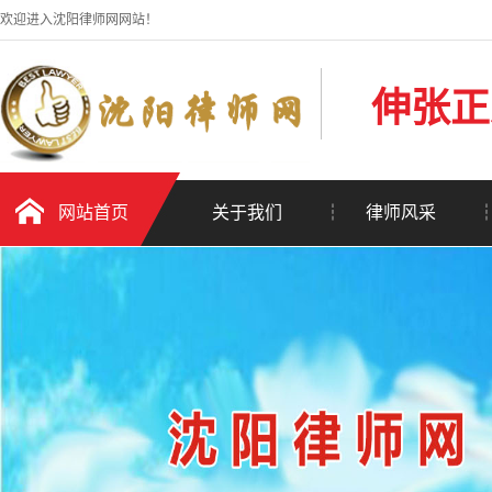
欢迎进入沈阳律师网网站！
伸张正
网站首页
关于我们
律师风采