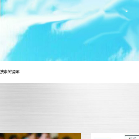
搜索关键词：