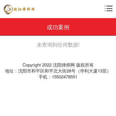
成功案例
未查询到任何数据!
Copyright 2022 沈阳律师网 版权所有
地址：沈阳市和平区和平北大街28号（华利大厦13层）
手机：15502478551