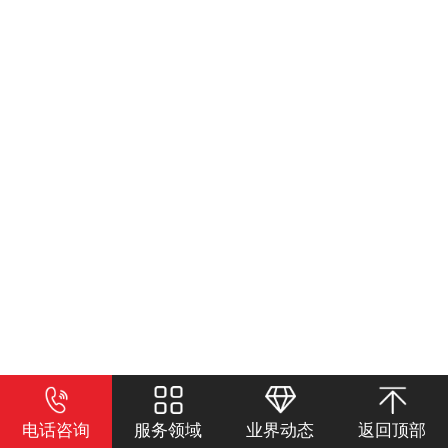
电话咨询
服务领域
业界动态
返回顶部