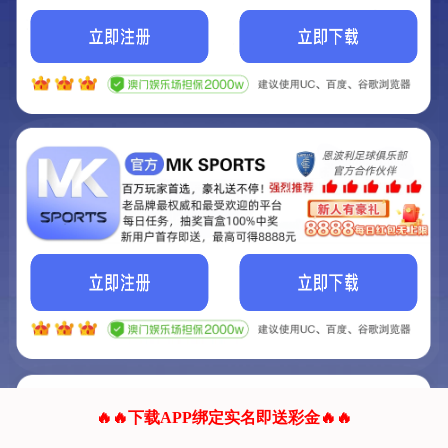
我们的网站正在建设.
它将是非常棒的网站.
更多资料
联系我们!